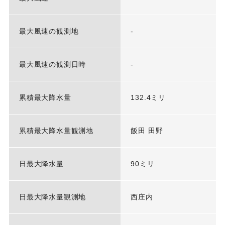
最大風速の観測地
-
最大風速の観測日時
-
累積最大降水量
132.4ミリ
累積最大降水量観測地
飯田 田野
日最大降水量
90ミリ
日最大降水量観測地
西庄内