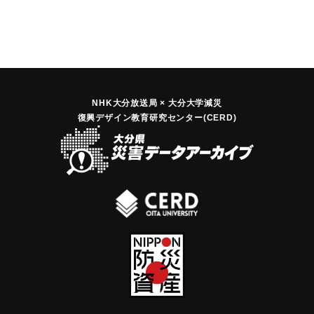
NHK大分放送局 × 大分大学減災
復興デザイン教育研究センター(CERD)