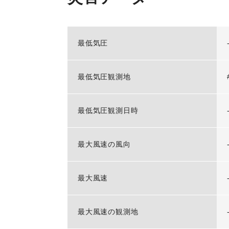
最低気圧
最低気圧観測地
最低気圧観測日時
最大風速の風向
最大風速
最大風速の観測地