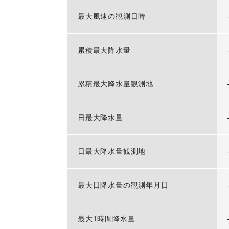
最大風速の観測日時
累積最大降水量
累積最大降水量観測地
日最大降水量
日最大降水量観測地
最大日降水量の観測年月日
最大1時間降水量