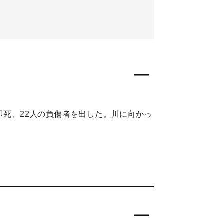
即死、22人の負傷者を出した。川に向かっ