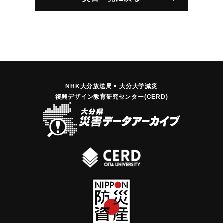
NHK大分放送局 × 大分大学減災
復興デザイン教育研究センター(CERD)