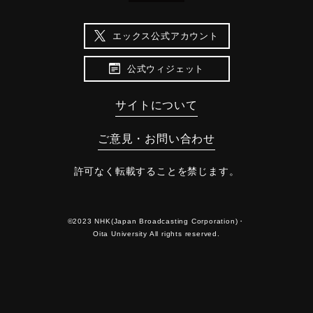
エックス公式アカウント
公式ウィジェット
サイトについて
ご意見・お問い合わせ
許可なく転載することを禁じます。
©2023 NHK(Japan Broadcasting Corporation)・
Oita University All rights reserved.