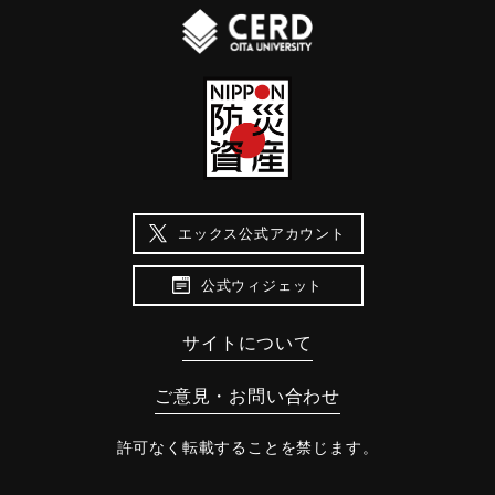
エックス公式アカウント
公式ウィジェット
サイトについて
ご意見・お問い合わせ
許可なく転載することを禁じます。