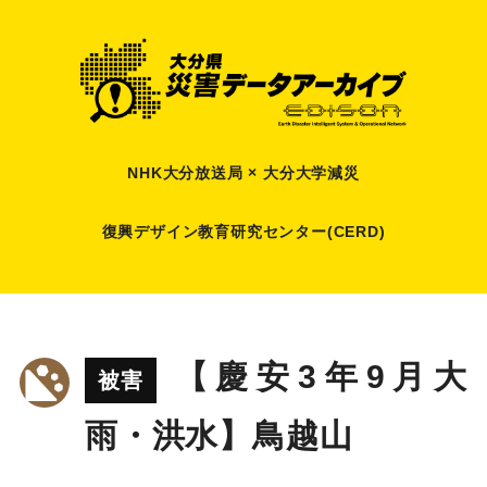
NHK大分放送局 × 大分大学減災
復興デザイン教育研究センター(CERD)
【慶安3年9月大
被害
雨・洪水】鳥越山