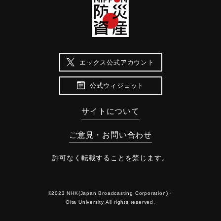
エックス公式アカウント
公式ウィジェット
サイトについて
ご意見・お問い合わせ
許可なく転載することを禁じます。
©2023 NHK(Japan Broadcasting Corporation)・
Oita University All rights reserved.