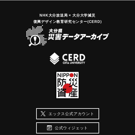
NHK大分放送局 × 大分大学減災
復興デザイン教育研究センター(CERD)
エックス公式アカウント
公式ウィジェット