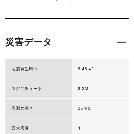
災害データ
地震発生時間
8:48:42
マグニチュード
6.3M
震源の深さ
25キロ
最大震度
4