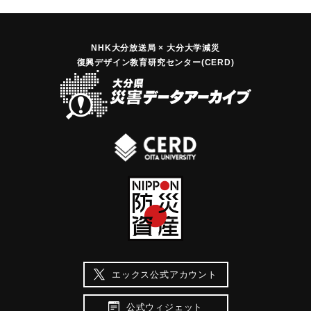
NHK大分放送局 × 大分大学減災
復興デザイン教育研究センター(CERD)
エックス公式アカウント
公式ウィジェット