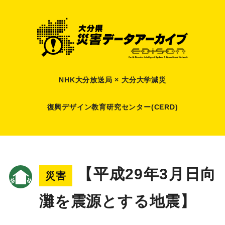
NHK大分放送局 × 大分大学減災
復興デザイン教育研究センター(CERD)
【平成29年3月日向
災害
灘を震源とする地震】