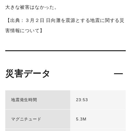
大きな被害はなかった。
【出典：３月２日 日向灘を震源とする地震に関する災
害情報について】
災害データ
地震発生時間
23:53
マグニチュード
5.3M