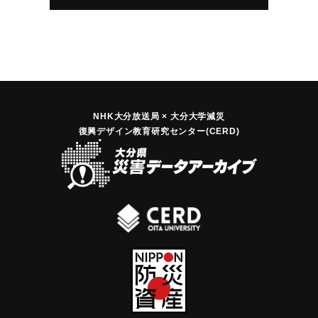
NHK大分放送局 × 大分大学減災
復興デザイン教育研究センター(CERD)