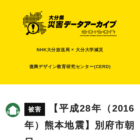
NHK大分放送局 × 大分大学減災
復興デザイン教育研究センター(CERD)
【平成28年（2016
被害
年）熊本地震】別府市朝