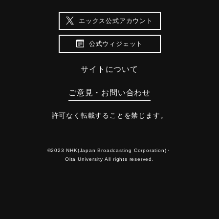
エックス公式アカウント
公式ウィジェット
サイトについて
ご意見・お問い合わせ
許可なく転載することを禁じます。
©2023 NHK(Japan Broadcasting Corporation)・
Oita University All rights reserved.