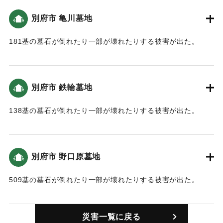
別府市 亀川墓地
｜固有コード:
01199102
181基の墓石が倒れたり一部が壊れたりする被害が出た。
｜固有コード:
01199103
別府市 鉄輪墓地
138基の墓石が倒れたり一部が壊れたりする被害が出た。
｜固有コード:
01199104
別府市 野口原墓地
509基の墓石が倒れたり一部が壊れたりする被害が出た。
｜固有コード:
01199105
災害一覧に戻る