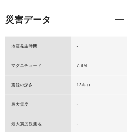
災害データ
地震発生時間
-
マグニチュード
7.8M
震源の深さ
13キロ
最大震度
-
最大震度観測地
-