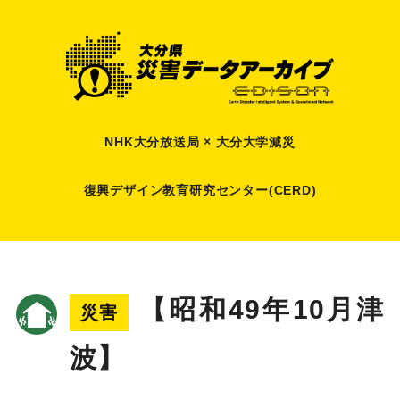
NHK大分放送局 × 大分大学減災
復興デザイン教育研究センター(CERD)
【昭和49年10月津
災害
波】