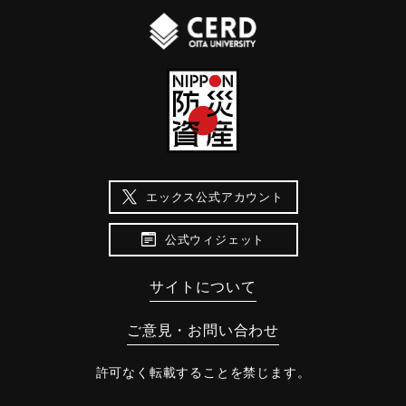
エックス公式アカウント
公式ウィジェット
サイトについて
ご意見・お問い合わせ
許可なく転載することを禁じます。