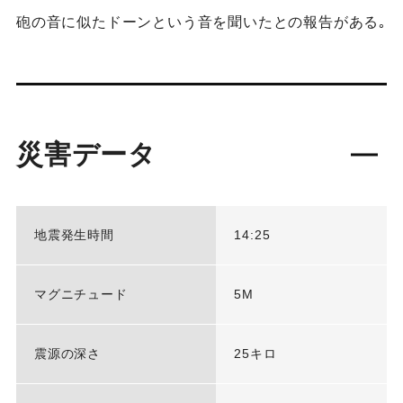
砲の音に似たドーンという音を聞いたとの報告がある｡
災害データ
地震発生時間
14:25
マグニチュード
5M
震源の深さ
25キロ