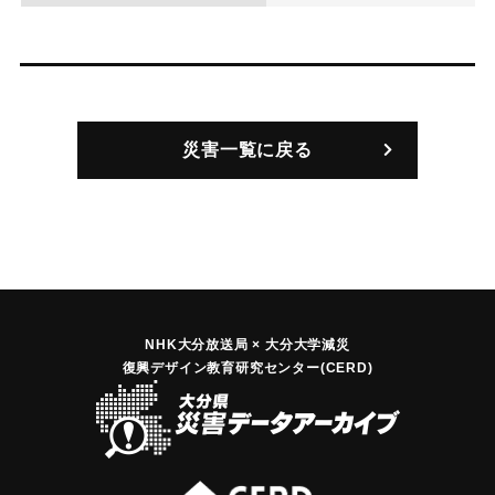
災害一覧に戻る
NHK大分放送局 × 大分大学減災
復興デザイン教育研究センター(CERD)