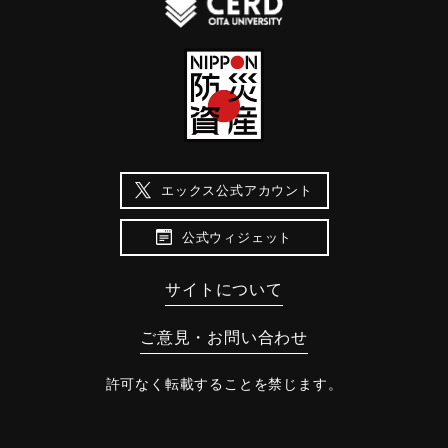
エックス公式アカウント
公式ウィジェット
サイトについて
ご意見・お問い合わせ
許可なく転載することを禁じます。