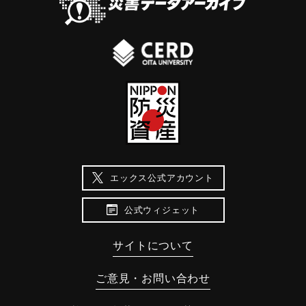
エックス公式アカウント
公式ウィジェット
サイトについて
ご意見・お問い合わせ