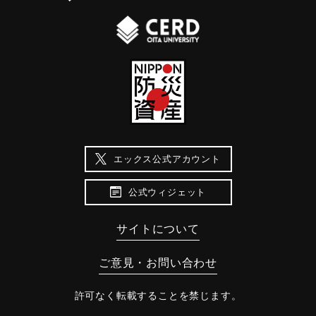
エックス公式アカウント
公式ウィジェット
サイトについて
ご意見・お問い合わせ
許可なく転載することを禁じます。