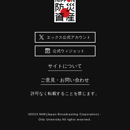
エックス公式アカウント
公式ウィジェット
サイトについて
ご意見・お問い合わせ
許可なく転載することを禁じます。
©2023 NHK(Japan Broadcasting Corporation)・
Oita University All rights reserved.