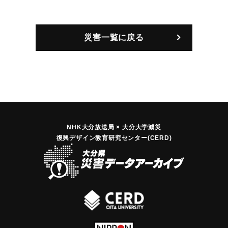
災害一覧に戻る
NHK大分放送局 × 大分大学減災
復興デザイン教育研究センター(CERD)