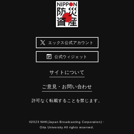
エックス公式アカウント
公式ウィジェット
サイトについて
ご意見・お問い合わせ
許可なく転載することを禁じます。
©2023 NHK(Japan Broadcasting Corporation)・
Oita University All rights reserved.