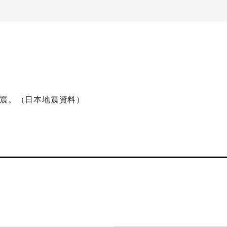
弱震。（日本地震資料）