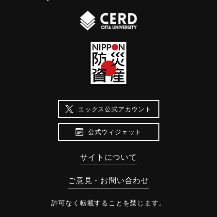
エックス公式アカウント
公式ウィジェット
サイトについて
ご意見・お問い合わせ
許可なく転載することを禁じます。