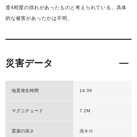
度4程度の揺れがあったものと考えられている。具体
的な被害があったかは不明。
災害データ
地震発生時間
14:39
マグニチュード
7.2M
震源の深さ
浅キロ