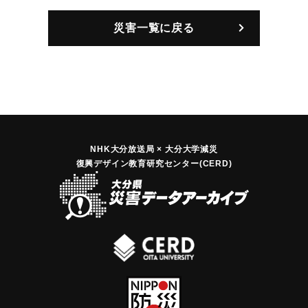
災害一覧に戻る
NHK大分放送局 × 大分大学減災
復興デザイン教育研究センター(CERD)