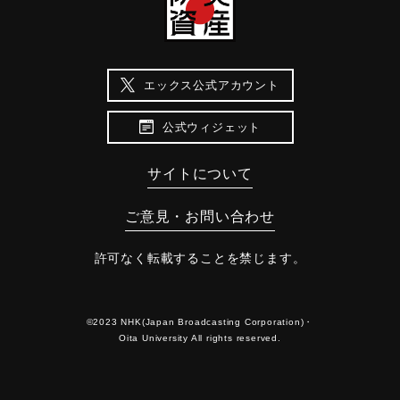
エックス公式アカウント
公式ウィジェット
サイトについて
ご意見・お問い合わせ
許可なく転載することを禁じます。
©2023 NHK(Japan Broadcasting Corporation)・
Oita University All rights reserved.