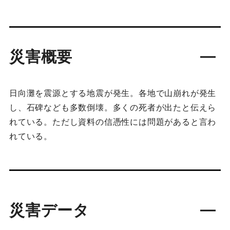
災害概要
日向灘を震源とする地震が発生。各地で山崩れが発生
し、石碑なども多数倒壊。多くの死者が出たと伝えら
れている。ただし資料の信憑性には問題があると言わ
れている。
災害データ