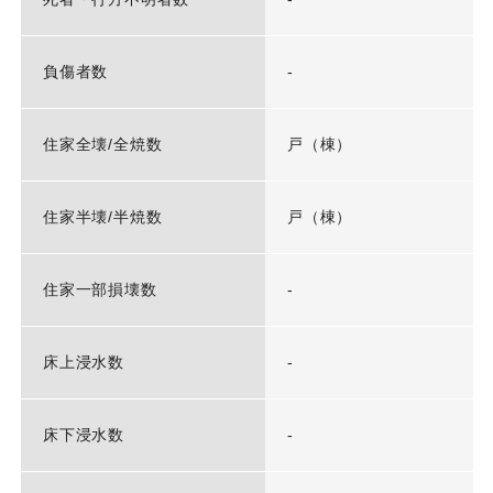
負傷者数
-
住家全壊/全焼数
戸（棟）
住家半壊/半焼数
戸（棟）
住家一部損壊数
-
床上浸水数
-
床下浸水数
-