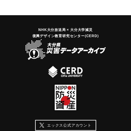
NHK大分放送局 × 大分大学減災
復興デザイン教育研究センター(CERD)
エックス公式アカウント