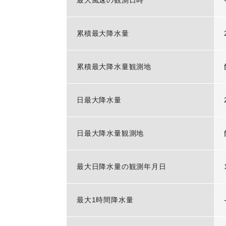
最大風速の観測日時
累積最大降水量
累積最大降水量観測地
日最大降水量
日最大降水量観測地
最大日降水量の観測年月日
最大1時間降水量