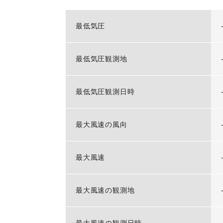
最低気圧
最低気圧観測地
最低気圧観測日時
最大風速の風向
最大風速
最大風速の観測地