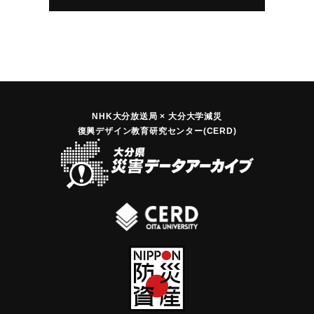
NHK大分放送局 × 大分大学減災
復興デザイン教育研究センター(CERD)