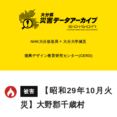
NHK大分放送局 × 大分大学減災
復興デザイン教育研究センター(CERD)
【昭和29年10月火
被害
災】大野郡千歳村