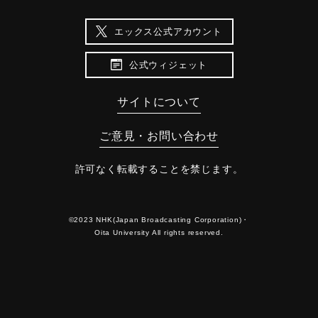
エックス公式アカウント
公式ウィジェット
サイトについて
ご意見・お問い合わせ
許可なく転載することを禁じます。
©2023 NHK(Japan Broadcasting Corporation)・
Oita University All rights reserved.