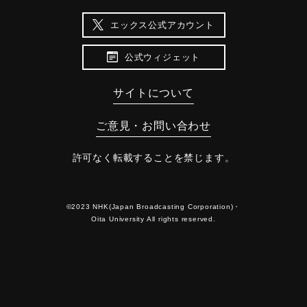
エックス公式アカウント
公式ウィジェット
サイトについて
ご意見・お問い合わせ
許可なく転載することを禁じます。
©2023 NHK(Japan Broadcasting Corporation)・
Oita University All rights reserved.