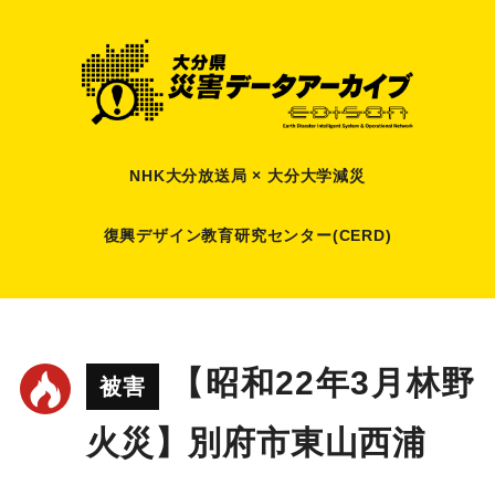
NHK大分放送局 × 大分大学減災
復興デザイン教育研究センター(CERD)
【昭和22年3月林野
被害
火災】別府市東山西浦