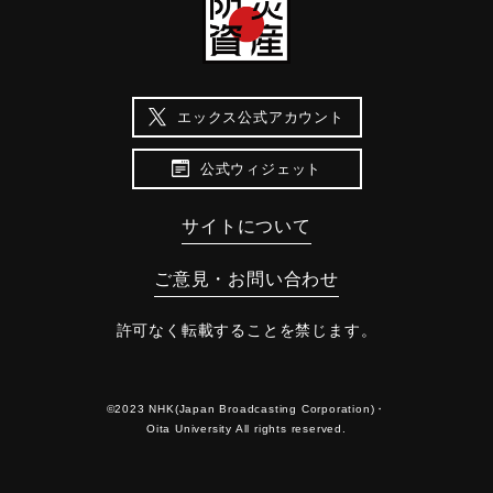
エックス公式アカウント
公式ウィジェット
サイトについて
ご意見・お問い合わせ
許可なく転載することを禁じます。
©2023 NHK(Japan Broadcasting Corporation)・
Oita University All rights reserved.