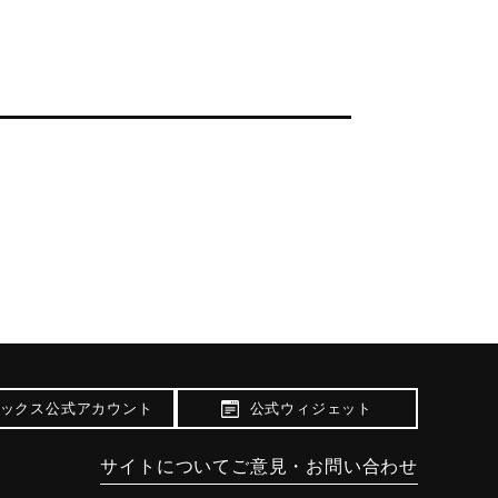
ックス公式アカウント
公式ウィジェット
サイトについて
ご意見・お問い合わせ