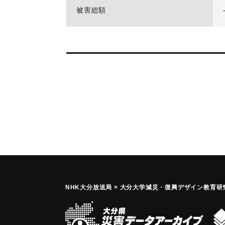
被害総額
NHK大分放送局 × 大分大学減災
・
復興デザイン教育研究