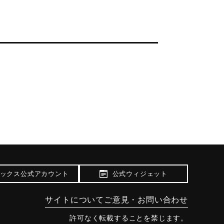
ックス公式アカウント
公式ウィジェット
サイトについて
ご意見・お問い合わせ
許可なく転載することを禁じます。