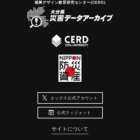
復興デザイン教育研究センター(CERD)
エックス公式アカウント
公式ウィジェット
サイトについて