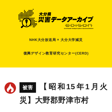
NHK大分放送局 × 大分大学減災
復興デザイン教育研究センター(CERD)
【昭和15年1月火
被害
災】大野郡野津市村