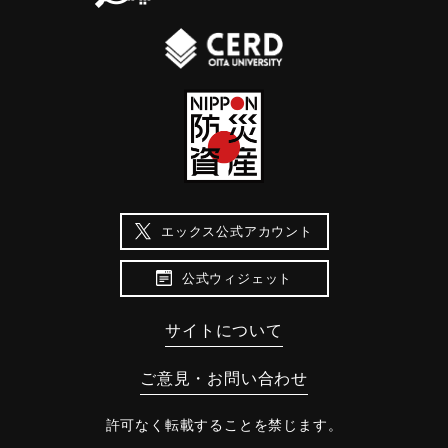
エックス公式アカウント
公式ウィジェット
サイトについて
ご意見・お問い合わせ
許可なく転載することを禁じます。