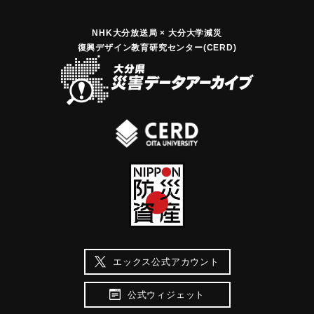
NHK大分放送局 × 大分大学減災
復興デザイン教育研究センター(CERD)
エックス公式アカウント
公式ウィジェット