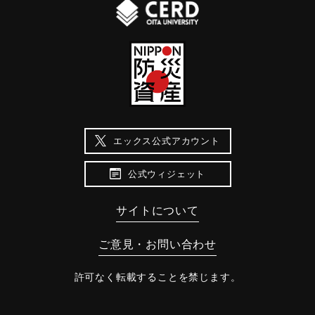
エックス公式アカウント
公式ウィジェット
サイトについて
ご意見・お問い合わせ
許可なく転載することを禁じます。