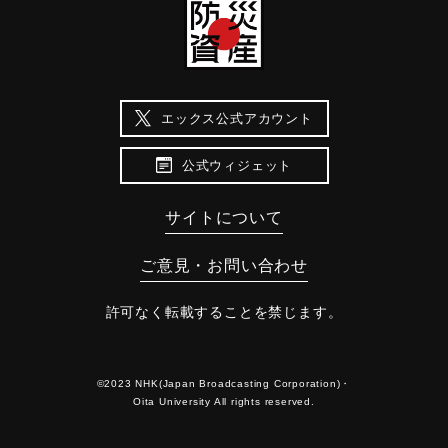
エックス公式アカウント
公式ウィジェット
サイトについて
ご意見・お問い合わせ
許可なく転載することを禁じます。
©2023 NHK(Japan Broadcasting Corporation)・
Oita University All rights reserved.