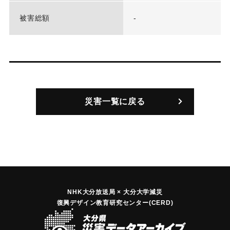
被害総額
-
災害一覧に戻る
NHK大分放送局 × 大分大学減災
復興デザイン教育研究センター(CERD)