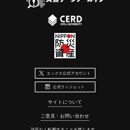
エックス公式アカウント
公式ウィジェット
サイトについて
ご意見・お問い合わせ
許可なく転載することを禁じます。