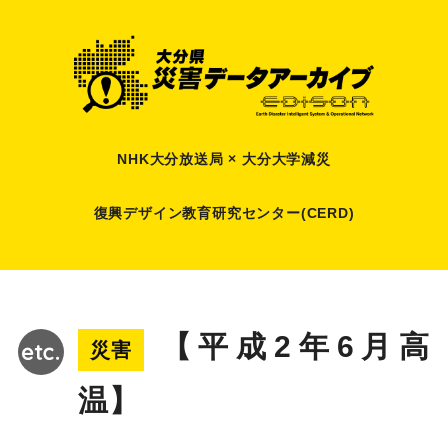
NHK大分放送局 × 大分大学減災
復興デザイン教育研究センター(CERD)
【平成2年6月高
災害
温】