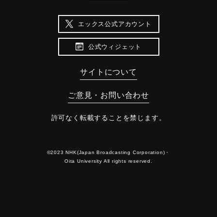
エックス公式アカウント
公式ウィジェット
サイトについて
ご意見・お問い合わせ
許可なく転載することを禁じます。
©2023 NHK(Japan Broadcasting Corporation)・
Oita University All rights reserved.