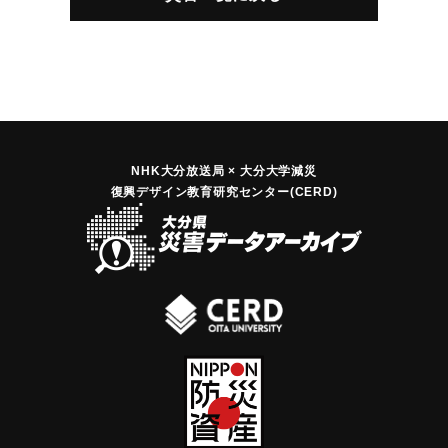
NHK大分放送局 × 大分大学減災
復興デザイン教育研究センター(CERD)