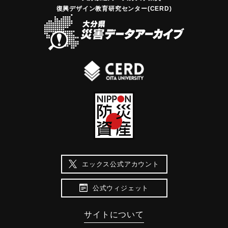
復興デザイン教育研究センター(CERD)
エックス公式アカウント
公式ウィジェット
サイトについて