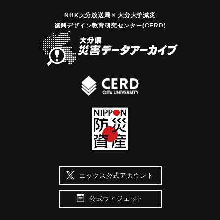
NHK大分放送局 × 大分大学減災
復興デザイン教育研究センター(CERD)
エックス公式アカウント
公式ウィジェット