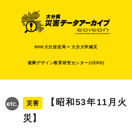
NHK大分放送局 × 大分大学減災
復興デザイン教育研究センター(CERD)
【昭和53年11月火
災害
災】