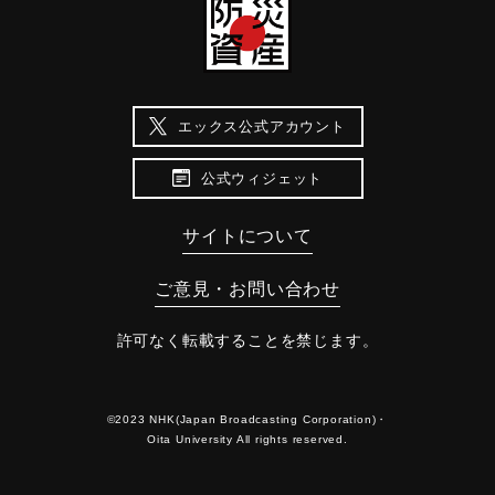
エックス公式アカウント
公式ウィジェット
サイトについて
ご意見・お問い合わせ
許可なく転載することを禁じます。
©2023 NHK(Japan Broadcasting Corporation)・
Oita University All rights reserved.