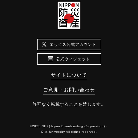
エックス公式アカウント
公式ウィジェット
サイトについて
ご意見・お問い合わせ
許可なく転載することを禁じます。
©2023 NHK(Japan Broadcasting Corporation)・
Oita University All rights reserved.