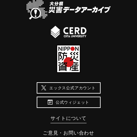
エックス公式アカウント
公式ウィジェット
サイトについて
ご意見・お問い合わせ