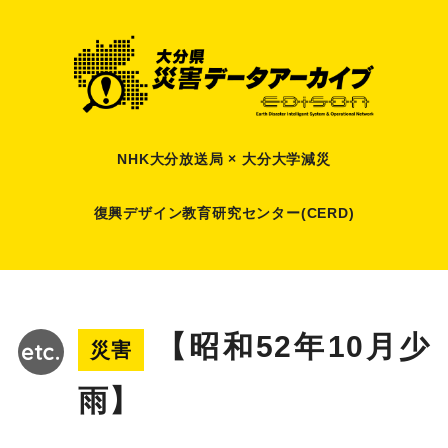
NHK大分放送局 × 大分大学減災
復興デザイン教育研究センター(CERD)
【昭和52年10月少
災害
雨】