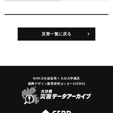
災害一覧に戻る
NHK大分放送局 × 大分大学減災
復興デザイン教育研究センター(CERD)