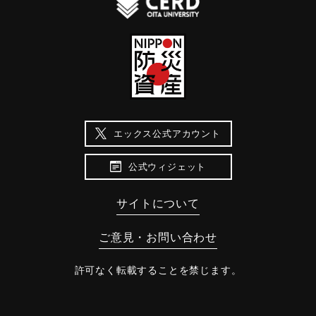
エックス公式アカウント
公式ウィジェット
サイトについて
ご意見・お問い合わせ
許可なく転載することを禁じます。