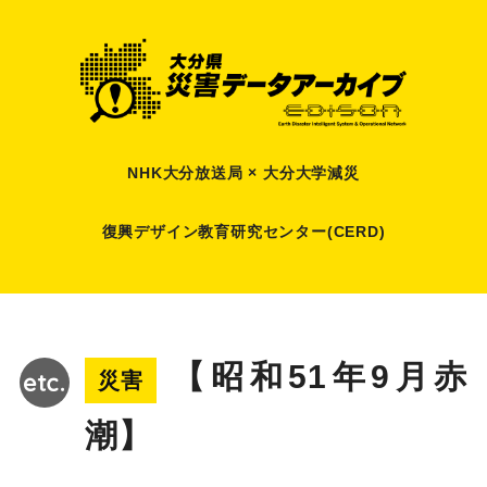
NHK大分放送局 × 大分大学減災
復興デザイン教育研究センター(CERD)
【昭和51年9月赤
災害
潮】