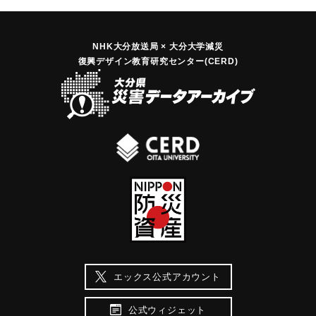
NHK大分放送局 × 大分大学減災
復興デザイン教育研究センター(CERD)
エックス公式アカウント
公式ウィジェット