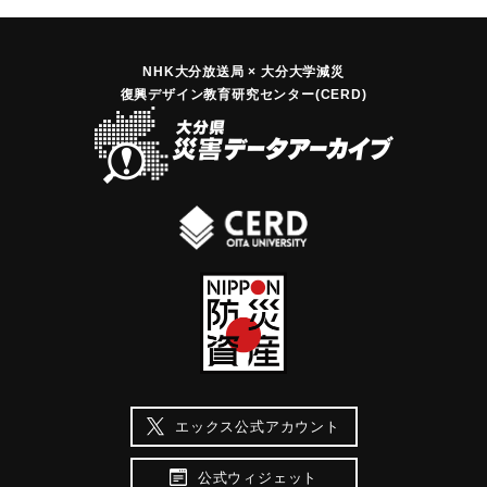
NHK大分放送局 × 大分大学減災
復興デザイン教育研究センター(CERD)
エックス公式アカウント
公式ウィジェット