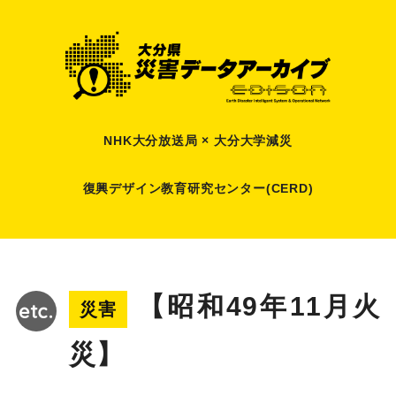
NHK大分放送局 × 大分大学減災
復興デザイン教育研究センター(CERD)
【昭和49年11月火
災害
災】