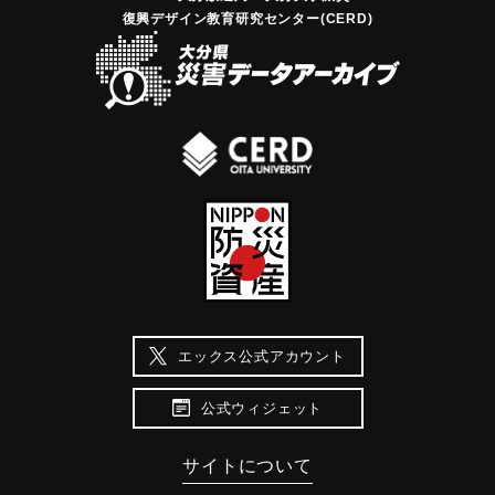
復興デザイン教育研究センター(CERD)
エックス公式アカウント
公式ウィジェット
サイトについて