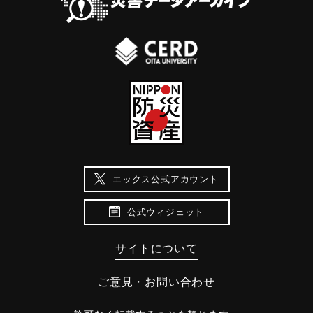
エックス公式アカウント
公式ウィジェット
サイトについて
ご意見・お問い合わせ