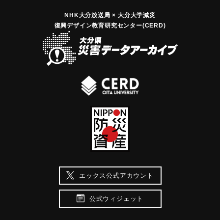
NHK大分放送局 × 大分大学減災
復興デザイン教育研究センター(CERD)
エックス公式アカウント
公式ウィジェット