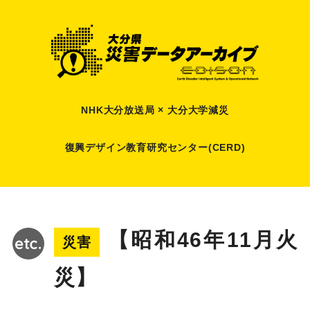
NHK大分放送局 × 大分大学減災
復興デザイン教育研究センター(CERD)
【昭和46年11月火
災害
災】