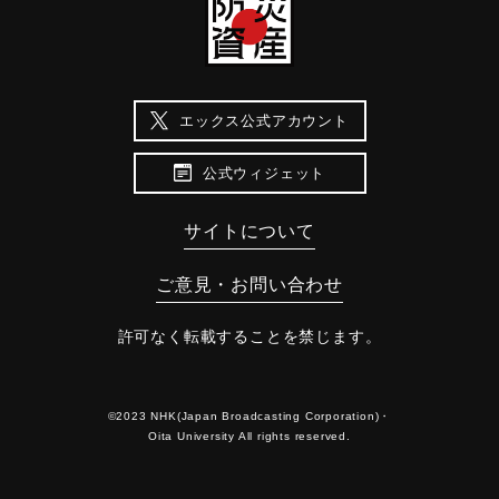
エックス公式アカウント
公式ウィジェット
サイトについて
ご意見・お問い合わせ
許可なく転載することを禁じます。
©2023 NHK(Japan Broadcasting Corporation)・
Oita University All rights reserved.