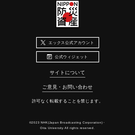
エックス公式アカウント
公式ウィジェット
サイトについて
ご意見・お問い合わせ
許可なく転載することを禁じます。
©2023 NHK(Japan Broadcasting Corporation)・
Oita University All rights reserved.