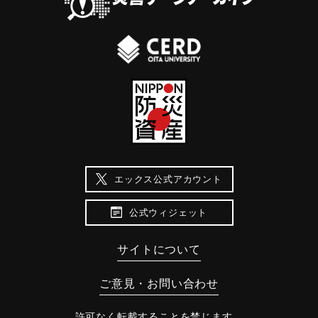
エックス公式アカウント
公式ウィジェット
サイトについて
ご意見・お問い合わせ
許可なく転載することを禁じます。