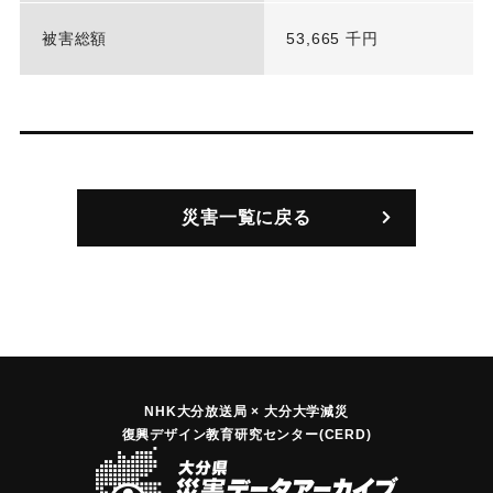
被害総額
53,665 千円
災害一覧に戻る
NHK大分放送局 × 大分大学減災
復興デザイン教育研究センター(CERD)