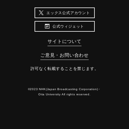
エックス公式アカウント
公式ウィジェット
サイトについて
ご意見・お問い合わせ
許可なく転載することを禁じます。
©2023 NHK(Japan Broadcasting Corporation)・
Oita University All rights reserved.