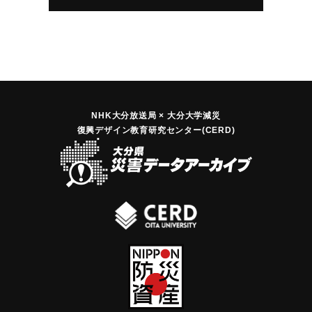
NHK大分放送局 × 大分大学減災
復興デザイン教育研究センター(CERD)