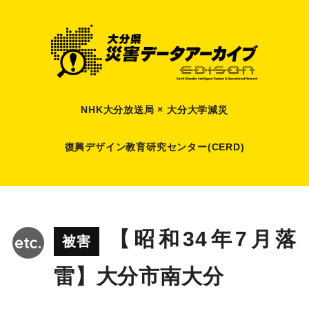
NHK大分放送局 × 大分大学減災
復興デザイン教育研究センター(CERD)
【昭和34年7月落
被害
雷】大分市南大分