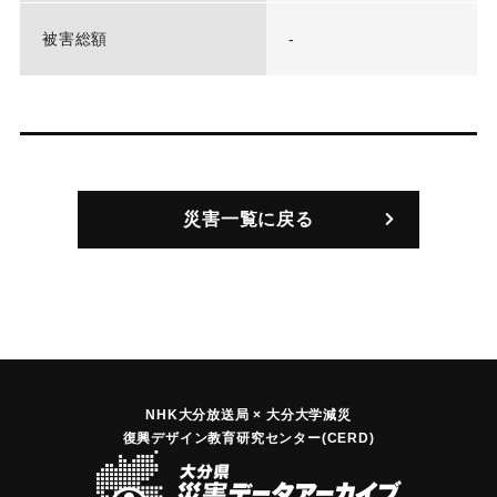
被害総額
-
災害一覧に戻る
NHK大分放送局 × 大分大学減災
復興デザイン教育研究センター(CERD)