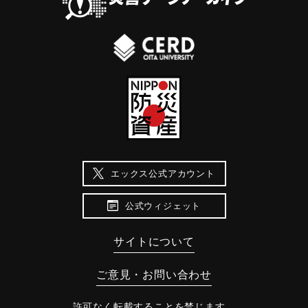
エックス公式アカウント
公式ウィジェット
サイトについて
ご意見・お問い合わせ
許可なく転載することを禁じます。