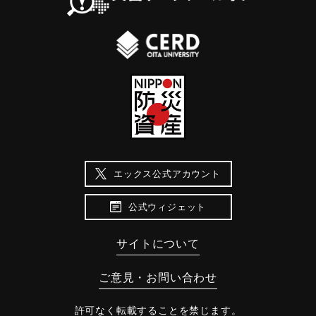
エックス公式アカウント
公式ウィジェット
サイトについて
ご意見・お問い合わせ
許可なく転載することを禁じます。