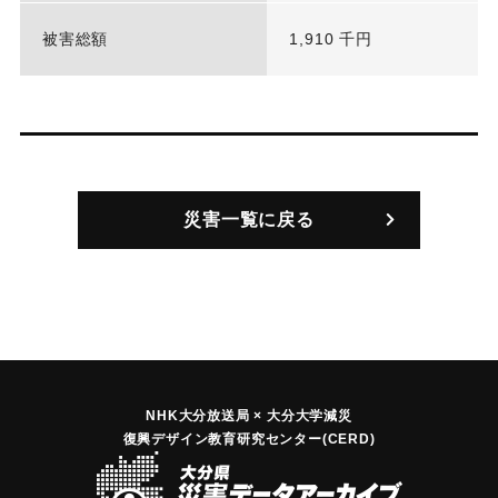
被害総額
1,910 千円
災害一覧に戻る
NHK大分放送局 × 大分大学減災
復興デザイン教育研究センター(CERD)