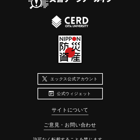
エックス公式アカウント
公式ウィジェット
サイトについて
ご意見・お問い合わせ
許可なく転載することを禁じます。