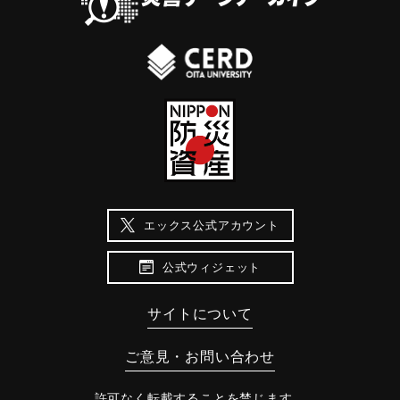
エックス公式アカウント
公式ウィジェット
サイトについて
ご意見・お問い合わせ
許可なく転載することを禁じます。