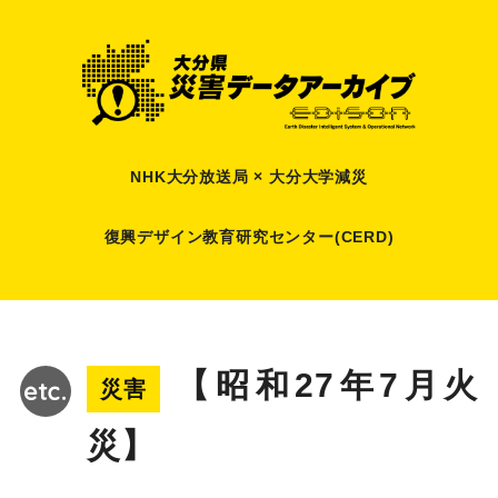
NHK大分放送局 × 大分大学減災
復興デザイン教育研究センター(CERD)
【昭和27年7月火
災害
災】