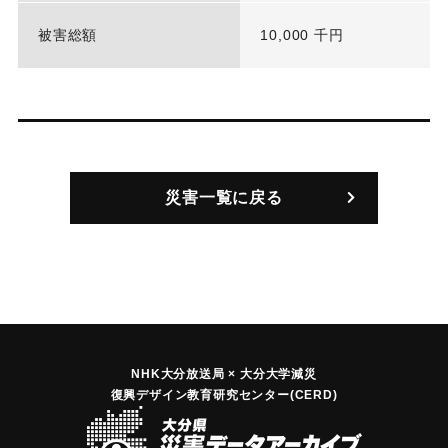
被害総額
10,000 千円
災害一覧に戻る
NHK大分放送局 × 大分大学減災
復興デザイン教育研究センター(CERD)